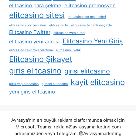
elitcasino para çekme
elitcasino promosyon
elitcasino sitesi
elitcasino slot makineleri
elitcasino spor bahisleri
elitcasino tv
elitcasino tv canli maç izle
Elitcasino Twitter
elitcasino web sitesi
Elitcasino Yeni Giriş
elitcasino yeni adresi
elitcasino çevrimiçi platform
elitcasino üyelik
Elitcasino Şikayet
giris elitcasino
girisi elitcasino
kayit elitcasino
giris yap elitcasino
güncel elitcasino
yeni giris elitcasino
Avrasya'nın en büyük reklam platformunda olmak için
Microsoft Teams:
reklam@avrasyamarketing.com
adresimizden veya Telegram: @Avrasyamarketing