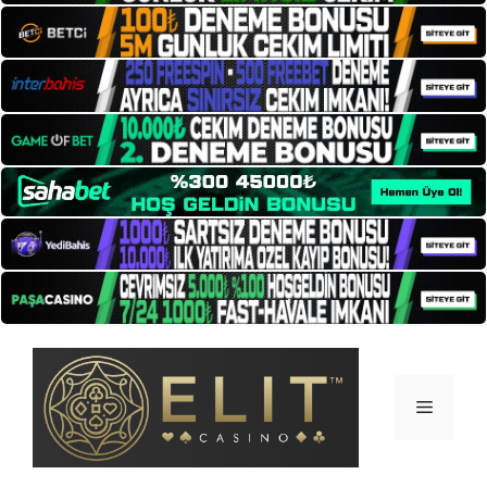
İçeriğe
atla
Menü