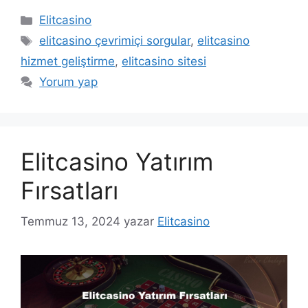
Kategoriler
Elitcasino
Etiketler
elitcasino çevrimiçi sorgular
,
elitcasino
hizmet geliştirme
,
elitcasino sitesi
Yorum yap
Elitcasino Yatırım
Fırsatları
Temmuz 13, 2024
yazar
Elitcasino