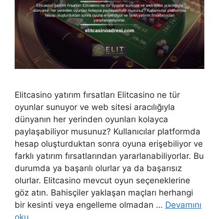
Elitcasino yatırım fırsatları Elitcasino ne tür
oyunlar sunuyor ve web sitesi aracılığıyla
dünyanın her yerinden oyunları kolayca
paylaşabiliyor musunuz? Kullanıcılar platformda
hesap oluşturduktan sonra oyuna erişebiliyor ve
farklı yatırım fırsatlarından yararlanabiliyorlar. Bu
durumda ya başarılı olurlar ya da başarısız
olurlar. Elitcasino mevcut oyun seçeneklerine
göz atın. Bahisçiler yaklaşan maçları herhangi
bir kesinti veya engelleme olmadan …
Devamını
oku