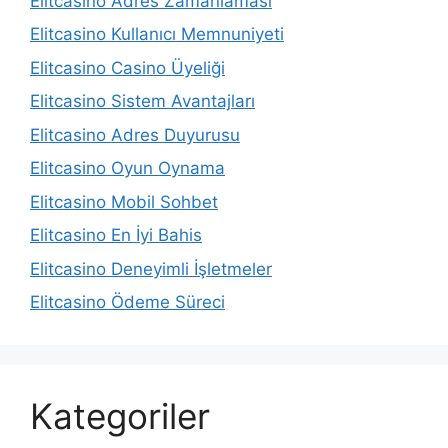
Elitcasino Adres Zamanlaması
Elitcasino Kullanıcı Memnuniyeti
Elitcasino Casino Üyeliği
Elitcasino Sistem Avantajları
Elitcasino Adres Duyurusu
Elitcasino Oyun Oynama
Elitcasino Mobil Sohbet
Elitcasino En İyi Bahis
Elitcasino Deneyimli İşletmeler
Elitcasino Ödeme Süreci
Kategoriler