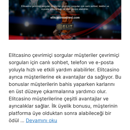
Elitcasino çevrimiçi sorgular müşteriler çevrimiçi
sorguları için canlı sohbet, telefon ve e-posta
yoluyla hızlı ve etkili yardım alabilirler. Elitcasino
ayrıca müşterilerine ek avantajlar da sağlıyor. Bu
bonuslar müşterilerin bahis yaparken karlarını
en üst düzeye çıkarmalarına yardımcı olur.
Elitcasino müşterilerine çeşitli avantajlar ve
ayrıcalıklar sağlar. İlk üyelik bonusu, müşterinin
platforma üye olduktan sonra alabileceği bir
ödül …
Devamını oku