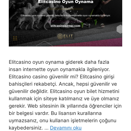
Elitcasino oyun oynama giderek daha fazla
insan internette oyun oynamakla ilgileniyor.
Elitcasino casino güvenilir mi? Elitcasino girişi
bahisçileri rekabetçi. Ancak, hepsi güvenilir ve
güvenilir değildir. Elitcasino oyun bilet hizmetini
kullanmak için siteye katılmanız ve üye olmanız
gerekir. Web sitesinin ilk yıllarında öğrenciler için
bir belgesi vardır. Bu lisansın kurallarına
uymazsanız, onu kullanan işletmelerin çoğunu
kaybedersiniz. …
Devamını oku