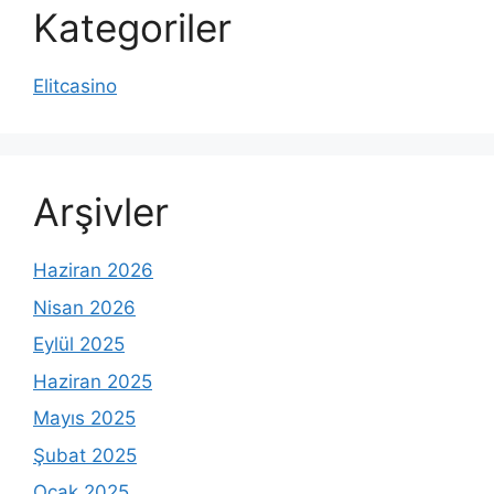
Kategoriler
Elitcasino
Arşivler
Haziran 2026
Nisan 2026
Eylül 2025
Haziran 2025
Mayıs 2025
Şubat 2025
Ocak 2025