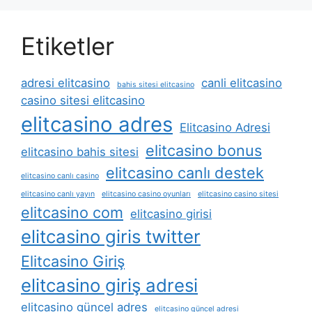
Etiketler
adresi elitcasino
canli elitcasino
bahis sitesi elitcasino
casino sitesi elitcasino
elitcasino adres
Elitcasino Adresi
elitcasino bonus
elitcasino bahis sitesi
elitcasino canlı destek
elitcasino canlı casino
elitcasino canlı yayın
elitcasino casino oyunları
elitcasino casino sitesi
elitcasino com
elitcasino girisi
elitcasino giris twitter
Elitcasino Giriş
elitcasino giriş adresi
elitcasino güncel adres
elitcasino güncel adresi