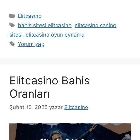
Kategoriler
Elitcasino
Etiketler
bahis sitesi elitcasino
,
elitcasino casino
sitesi
,
elitcasino oyun oynama
Yorum yap
Elitcasino Bahis
Oranları
Şubat 15, 2025
yazar
Elitcasino