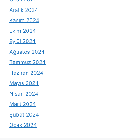
Aralık 2024
Kasım 2024
Ekim 2024
Eylül 2024
Ağustos 2024
Temmuz 2024
Haziran 2024
Mayıs 2024
Nisan 2024
Mart 2024
Şubat 2024
Ocak 2024