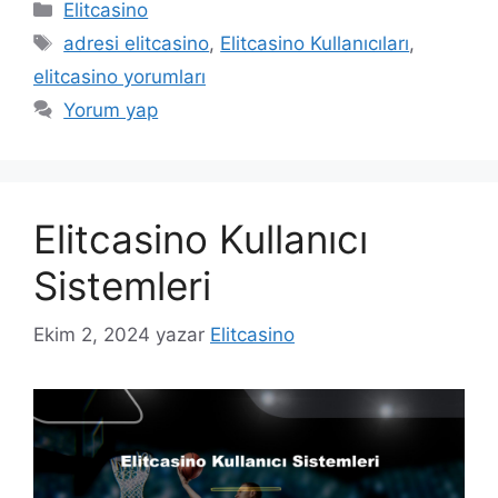
Kategoriler
Elitcasino
Etiketler
adresi elitcasino
,
Elitcasino Kullanıcıları
,
elitcasino yorumları
Yorum yap
Elitcasino Kullanıcı
Sistemleri
Ekim 2, 2024
yazar
Elitcasino