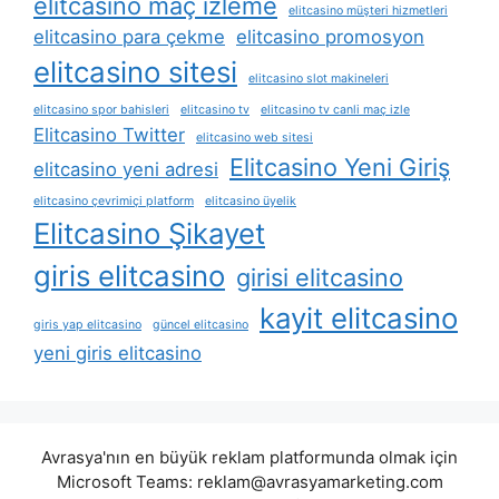
elitcasino maç izleme
elitcasino müşteri hizmetleri
elitcasino para çekme
elitcasino promosyon
elitcasino sitesi
elitcasino slot makineleri
elitcasino spor bahisleri
elitcasino tv
elitcasino tv canli maç izle
Elitcasino Twitter
elitcasino web sitesi
Elitcasino Yeni Giriş
elitcasino yeni adresi
elitcasino çevrimiçi platform
elitcasino üyelik
Elitcasino Şikayet
giris elitcasino
girisi elitcasino
kayit elitcasino
giris yap elitcasino
güncel elitcasino
yeni giris elitcasino
Avrasya'nın en büyük reklam platformunda olmak için
Microsoft Teams:
reklam@avrasyamarketing.com