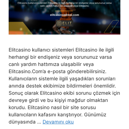
Elitcasino kullanıcı sistemleri Elitcasino ile ilgili
herhangi bir endişeniz veya sorununuz varsa
canlı yardım hattımıza ulaşabilir veya
Elitcasino.Com’a e-posta gönderebilirsiniz.
Kullanıcıların sistemle ilgili yaşadıkları sorunları
anında destek ekibimize bildirmeleri önemlidir.
Sonuç olarak Elitcasino ekibi sorunu çözmek için
devreye girdi ve bu kişiyi mağdur olmaktan
korudu. Elitcasino nasıl bir site sorusu
kullanıcıların kafasını karıştırıyor. Günümüz
dünyasında …
Devamını oku