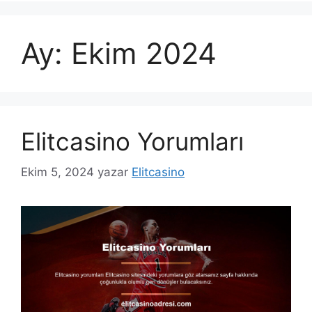
Ay:
Ekim 2024
Elitcasino Yorumları
Ekim 5, 2024
yazar
Elitcasino