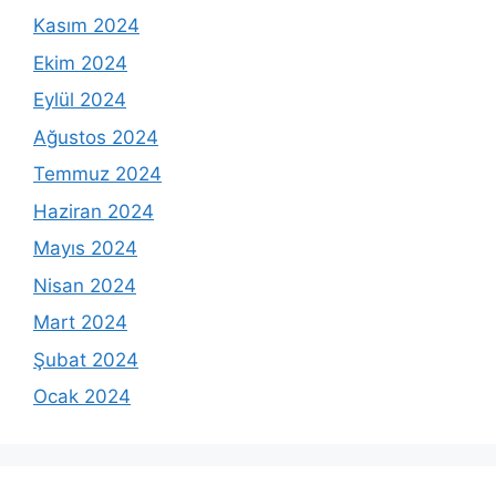
Kasım 2024
Ekim 2024
Eylül 2024
Ağustos 2024
Temmuz 2024
Haziran 2024
Mayıs 2024
Nisan 2024
Mart 2024
Şubat 2024
Ocak 2024