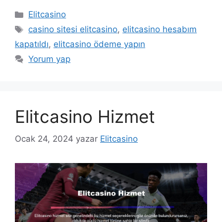
Kategoriler
Elitcasino
Etiketler
casino sitesi elitcasino
,
elitcasino hesabım
kapatıldı
,
elitcasino ödeme yapın
Yorum yap
Elitcasino Hizmet
Ocak 24, 2024
yazar
Elitcasino