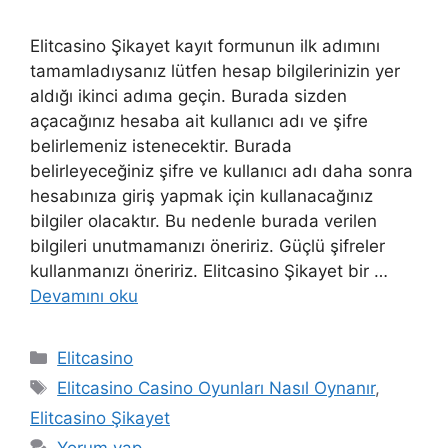
Elitcasino Şikayet kayıt formunun ilk adımını
tamamladıysanız lütfen hesap bilgilerinizin yer
aldığı ikinci adıma geçin. Burada sizden
açacağınız hesaba ait kullanıcı adı ve şifre
belirlemeniz istenecektir. Burada
belirleyeceğiniz şifre ve kullanıcı adı daha sonra
hesabınıza giriş yapmak için kullanacağınız
bilgiler olacaktır. Bu nedenle burada verilen
bilgileri unutmamanızı öneririz. Güçlü şifreler
kullanmanızı öneririz. Elitcasino Şikayet bir …
Devamını oku
Kategoriler
Elitcasino
Etiketler
Elitcasino Casino Oyunları Nasıl Oynanır
,
Elitcasino Şikayet
Yorum yap