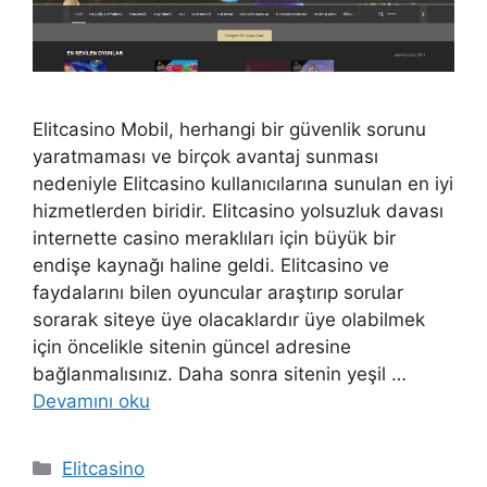
Elitcasino Mobil, herhangi bir güvenlik sorunu
yaratmaması ve birçok avantaj sunması
nedeniyle Elitcasino kullanıcılarına sunulan en iyi
hizmetlerden biridir. Elitcasino yolsuzluk davası
internette casino meraklıları için büyük bir
endişe kaynağı haline geldi. Elitcasino ve
faydalarını bilen oyuncular araştırıp sorular
sorarak siteye üye olacaklardır üye olabilmek
için öncelikle sitenin güncel adresine
bağlanmalısınız. Daha sonra sitenin yeşil …
Devamını oku
Kategoriler
Elitcasino