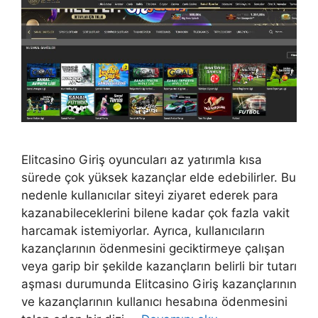
Elitcasino Giriş oyuncuları az yatırımla kısa
sürede çok yüksek kazançlar elde edebilirler. Bu
nedenle kullanıcılar siteyi ziyaret ederek para
kazanabileceklerini bilene kadar çok fazla vakit
harcamak istemiyorlar. Ayrıca, kullanıcıların
kazançlarının ödenmesini geciktirmeye çalışan
veya garip bir şekilde kazançların belirli bir tutarı
aşması durumunda Elitcasino Giriş kazançlarının
ve kazançlarının kullanıcı hesabına ödenmesini