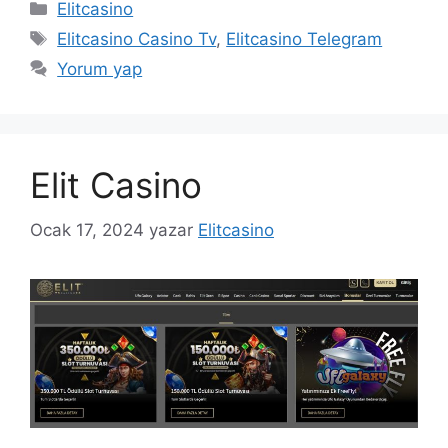
Kategoriler
Elitcasino
Etiketler
Elitcasino Casino Tv
,
Elitcasino Telegram
Yorum yap
Elit Casino
Ocak 17, 2024
yazar
Elitcasino