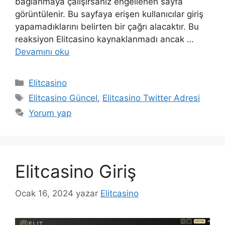
bağlanmaya çalışırsanız engellenen sayfa
görüntülenir. Bu sayfaya erişen kullanıcılar giriş
yapamadıklarını belirten bir çağrı alacaktır. Bu
reaksiyon Elitcasino kaynaklanmadı ancak …
Devamını oku
Kategoriler
Elitcasino
Etiketler
Elitcasino Güncel
,
Elitcasino Twitter Adresi
Yorum yap
Elitcasino Giriş
Ocak 16, 2024
yazar
Elitcasino