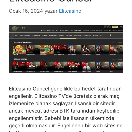
Ocak 16, 2024
yazar
Elitcasino
Elitcasino Güncel genellikle bu hedef tarafından
engellenir. Elitcasino TV’de ücretsiz olarak maç
izlemenize olanak sağlayan lisanslı bir sitedir
ancak mevcut adresi BTK tarafından keşfedilip
engellenmiştir. Sebebi ise lisansın ülkemizde
geçerli olmamasıdır. Engellenen bir web sitesine