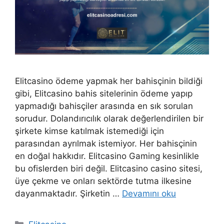
Elitcasino ödeme yapmak her bahisçinin bildiği
gibi, Elitcasino bahis sitelerinin ödeme yapıp
yapmadığı bahisçiler arasında en sık sorulan
sorudur. Dolandırıcılık olarak değerlendirilen bir
şirkete kimse katılmak istemediği için
parasından ayrılmak istemiyor. Her bahisçinin
en doğal hakkıdır. Elitcasino Gaming kesinlikle
bu ofislerden biri değil. Elitcasino casino sitesi,
üye çekme ve onları sektörde tutma ilkesine
dayanmaktadır. Şirketin …
Devamını oku
Kategoriler