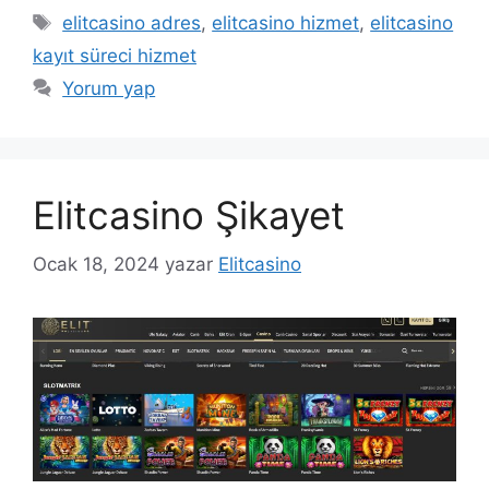
Etiketler
elitcasino adres
,
elitcasino hizmet
,
elitcasino
kayıt süreci hizmet
Yorum yap
Elitcasino Şikayet
Ocak 18, 2024
yazar
Elitcasino