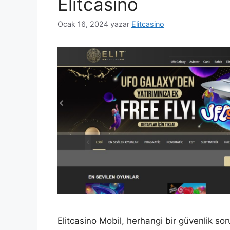
Elitcasino
Ocak 16, 2024
yazar
Elitcasino
Elitcasino Mobil, herhangi bir güvenlik s