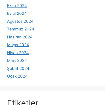
Ekim 2024
Eylül 2024
Ağustos 2024
Temmuz 2024
Haziran 2024
Mayıs 2024
Nisan 2024
Mart 2024
Şubat 2024
Ocak 2024
Etiketler