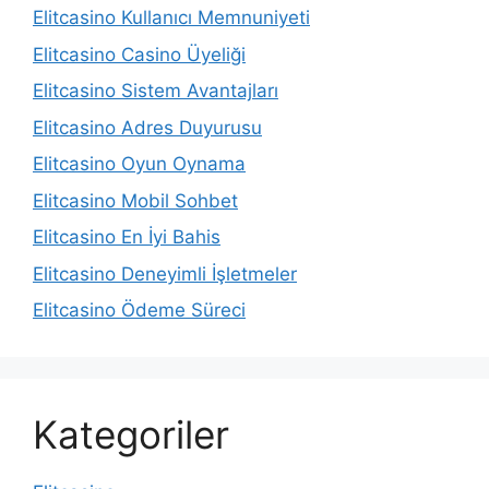
Elitcasino Kullanıcı Memnuniyeti
Elitcasino Casino Üyeliği
Elitcasino Sistem Avantajları
Elitcasino Adres Duyurusu
Elitcasino Oyun Oynama
Elitcasino Mobil Sohbet
Elitcasino En İyi Bahis
Elitcasino Deneyimli İşletmeler
Elitcasino Ödeme Süreci
Kategoriler