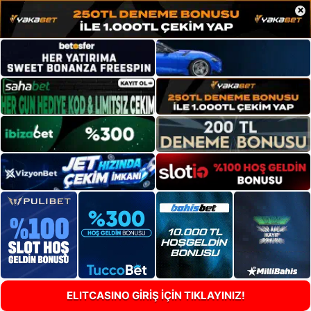
×
ELITCASINO GİRİŞ İÇİN TIKLAYINIZ!