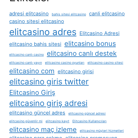
adresi elitcasino
canli elitcasino
bahis sitesi elitcasino
casino sitesi elitcasino
elitcasino adres
Elitcasino Adresi
elitcasino bonus
elitcasino bahis sitesi
elitcasino canlı destek
elitcasino canlı casino
elitcasino canlı yayın
elitcasino casino oyunları
elitcasino casino sitesi
elitcasino com
elitcasino girisi
elitcasino giris twitter
Elitcasino Giriş
elitcasino giriş adresi
elitcasino güncel adres
elitcasino güncel adresi
elitcasino güvenlir mi
elitcasino kayıt
Elitcasino Kullanıcıları
elitcasino maç izleme
elitcasino müşteri hizmetleri