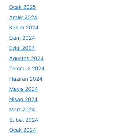
Ocak 2025
Aralık 2024
Kasım 2024
Ekim 2024
Eylül 2024
Ağustos 2024
Temmuz 2024
Haziran 2024
Mayıs 2024
Nisan 2024
Mart 2024
Şubat 2024
Ocak 2024