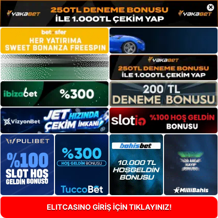
×
ELITCASINO GİRİŞ İÇİN TIKLAYINIZ!