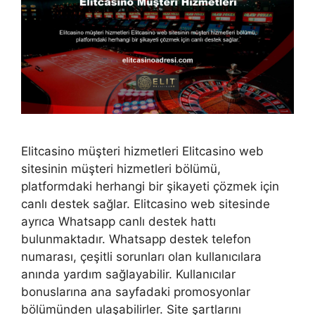
Elitcasino müşteri hizmetleri Elitcasino web
sitesinin müşteri hizmetleri bölümü,
platformdaki herhangi bir şikayeti çözmek için
canlı destek sağlar. Elitcasino web sitesinde
ayrıca Whatsapp canlı destek hattı
bulunmaktadır. Whatsapp destek telefon
numarası, çeşitli sorunları olan kullanıcılara
anında yardım sağlayabilir. Kullanıcılar
bonuslarına ana sayfadaki promosyonlar
bölümünden ulaşabilirler. Site şartlarını