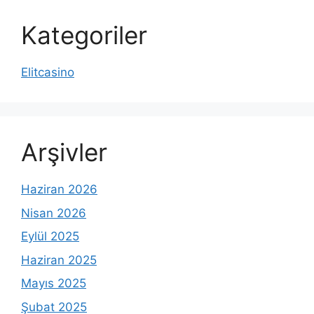
Kategoriler
Elitcasino
Arşivler
Haziran 2026
Nisan 2026
Eylül 2025
Haziran 2025
Mayıs 2025
Şubat 2025