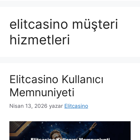
elitcasino müşteri
hizmetleri
Elitcasino Kullanıcı
Memnuniyeti
Nisan 13, 2026
yazar
Elitcasino