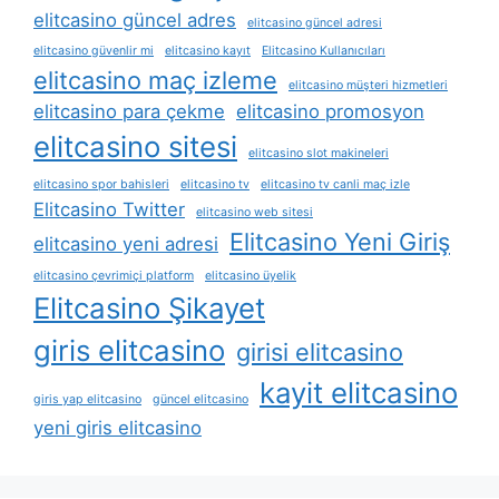
elitcasino güncel adres
elitcasino güncel adresi
elitcasino güvenlir mi
elitcasino kayıt
Elitcasino Kullanıcıları
elitcasino maç izleme
elitcasino müşteri hizmetleri
elitcasino para çekme
elitcasino promosyon
elitcasino sitesi
elitcasino slot makineleri
elitcasino spor bahisleri
elitcasino tv
elitcasino tv canli maç izle
Elitcasino Twitter
elitcasino web sitesi
Elitcasino Yeni Giriş
elitcasino yeni adresi
elitcasino çevrimiçi platform
elitcasino üyelik
Elitcasino Şikayet
giris elitcasino
girisi elitcasino
kayit elitcasino
giris yap elitcasino
güncel elitcasino
yeni giris elitcasino