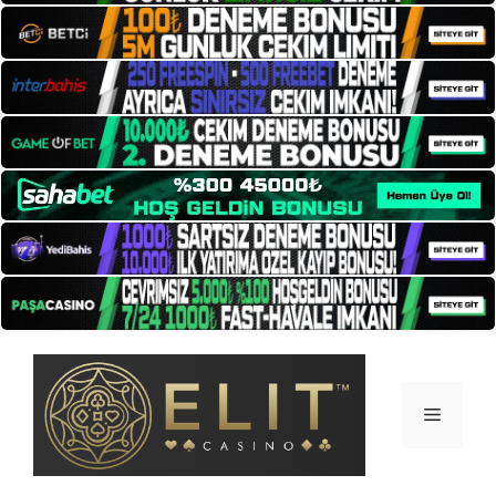
İçeriğe
atla
Menü