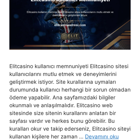
Elitcasino kullanıcı memnuniyeti Elitcasino sitesi
kullanıcılarını mutlu etmek ve deneyimlerini
geliştirmek istiyor. Site kurallarına uymaları
durumunda kullanıcı herhangi bir sorun olmadan
ödeme yapabilir. Ana sayfamızdaki bilgiler
okunmalı ve anlaşılmalıdır. Elitcasino web
sitesinde size sitenin kurallarını anlatan bir
sayfası vardır ve herkes bunu görebilir. Bu
kuralları okur ve takip ederseniz, Elitcasino siteyi
kullanan kişilere her zaman …
Devamını oku