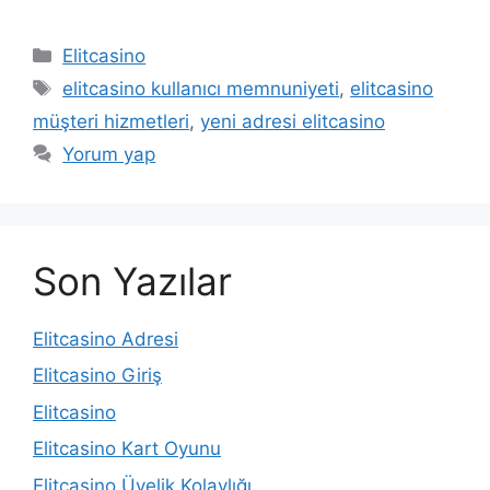
Kategoriler
Elitcasino
Etiketler
elitcasino kullanıcı memnuniyeti
,
elitcasino
müşteri hizmetleri
,
yeni adresi elitcasino
Yorum yap
Son Yazılar
Elitcasino Adresi
Elitcasino Giriş
Elitcasino
Elitcasino Kart Oyunu
Elitcasino Üyelik Kolaylığı