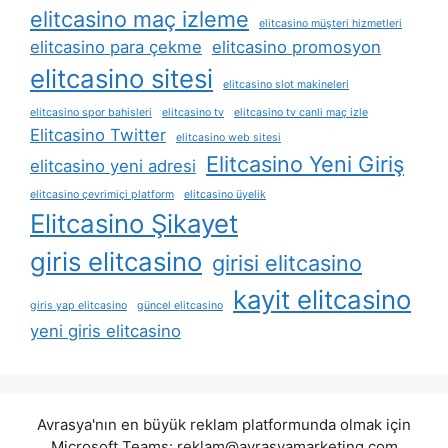
elitcasino maç izleme
elitcasino müşteri hizmetleri
elitcasino para çekme
elitcasino promosyon
elitcasino sitesi
elitcasino slot makineleri
elitcasino spor bahisleri
elitcasino tv
elitcasino tv canli maç izle
Elitcasino Twitter
elitcasino web sitesi
Elitcasino Yeni Giriş
elitcasino yeni adresi
elitcasino çevrimiçi platform
elitcasino üyelik
Elitcasino Şikayet
giris elitcasino
girisi elitcasino
kayit elitcasino
giris yap elitcasino
güncel elitcasino
yeni giris elitcasino
Avrasya'nın en büyük reklam platformunda olmak için
Microsoft Teams:
reklam@avrasyamarketing.com