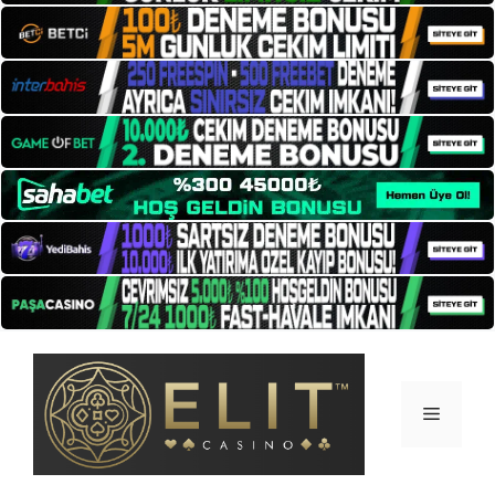
İçeriğe
atla
Menü