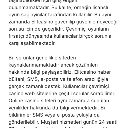
taşınabildikleri için giriş engeli
bulunmamaktadır. Bu kalite, örneğin lisanslı
oyun sağlayıcılar tarafından kullanılır. Bu aynı
zamanda Elitcasino güvenilip güvenilemeyeceği
sorusu için de geçerlidir. Çevrimiçi oyunların
fırsatçı dünyasında kullanıcılar birçok sorunla
karşılaşabilmektedir.
Bu sorunlar genellikle siteden
kaynaklanmamaktadır ancak çözümleri
hakkında bilgi paylaşabiliriz. Elitcasino haber
bülteni, SMS, e-posta ve telefon aracılığıyla
gerçek zamanlı destek. Kullanıcılar çevrimiçi
casino web sitelerine çeşitli sorular sorabilirler.
Online casino siteleri aynı zamanda sunulan
yenilikler hakkında da bilgi vermektedir. Bu
bildirimler SMS veya e-posta yoluyla da
gönderilebilir. Müşteri hizmetleri günün 24 saati