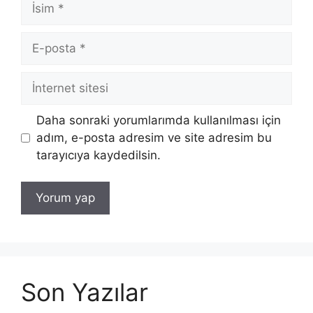
E-
posta
İnternet
sitesi
Daha sonraki yorumlarımda kullanılması için
adım, e-posta adresim ve site adresim bu
tarayıcıya kaydedilsin.
Son Yazılar