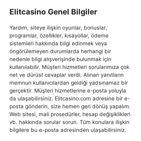
Elitcasino Genel Bilgiler
Yardım, siteye ilişkin oyunlar, bonuslar,
programlar, özellikler, kısayollar, ödeme
sistemleri hakkında bilgi edinmek veya
öngörülemeyen durumlarda herhangi bir
nedenle bilgi alışverişinde bulunmak için
kullanılabilir. Müşteri hizmetleri sorularımıza çok
net ve dürüst cevaplar verdi. Alınan yanıtların
memnun kullanıcılardan geldiği yadsınamaz bir
gerçektir. Müşteri hizmetlerine e-posta yoluyla
da ulaşabilirsiniz. Elitcasino.com adresine bir e-
posta gönderin, size hemen geri dönüş yapalım.
Web sitesi, mali prosedürler, hesap değişiklikleri
vb. hakkında sorular sorun. Tüm konulara ilişkin
bilgilere bu e-posta adresinden ulaşabilirsiniz.