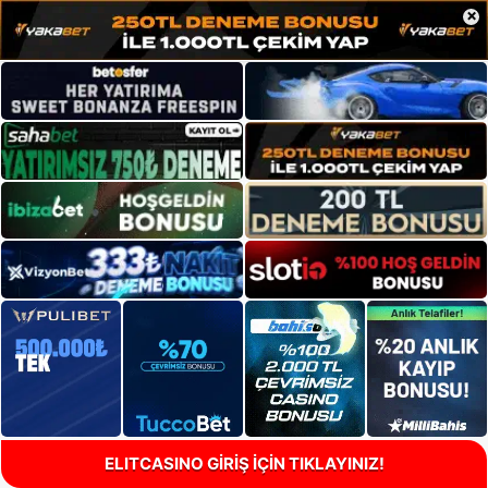
×
ELITCASINO GİRİŞ İÇİN TIKLAYINIZ!