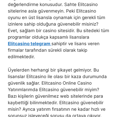
değerlendirme konusudur. Sahte Elitcasino
sitelerine asla güvenmeyin. Peki Elitcasino
oyunu en üst lisansla oynamak için gerekli tüm
izinlere sahip olduğuna güvenebilir misiniz?
Evet, sağlam bir casino sitesidir. Bu sitedeki tüm
programlar oldukça kapsamlı lisanslara
Elitcasino telegram
sahiptir ve lisans veren
firmalar tarafından sürekli olarak takip
edilmektedir.
Üyelerden herhangi bir şikayet gelmiyor. Bu
lisanslar Elitcasino ile olası bir kaza durumunda
güvenlik sağlar. Elitcasino Online Casino
Yatırımlarımda Elitcasino güvenebilir miyim?
Bazı kişilerin güvenilmez web sitelerinde para
kaybettiği bilinmektedir. Elitcasino güvenebilir
misin? Ayrıca yatırım fırsatının ne kadar hızlı ve
sorunsuz işleyeceği sorusu da ortaya çıkıyor.