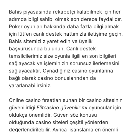
Bahis piyasasında rekabetçi kalabilmek için her
adımda bilgi sahibi olmak son derece faydalıdır.
Poker oyunları hakkında daha fazla bilgi almak
için lütfen canlı destek hattımızla iletişime geçin.
Bahis sitemizi ziyaret edin ve üyelik
başvurusunda bulunun. Canlı destek
temsilcilerimiz size oyunla ilgili en son bilgileri
sağlayacak ve işleminizin sorunsuz ilerlemesini
sağlayacaktır. Oynadığınız casino oyunlarına
bağlı olarak casino bonuslarından da
yararlanabilirsiniz.
Online casino fırsatları sunan bir casino sitesinin
güvenilirliği
Elitcasino güvenilir mi
oyuncular için
oldukça önemlidir. Güven söz konusu
olduğunda casino siteleri çeşitli yönlerden
değerlendirilebilir. Ayrıca lisanslama en önemli