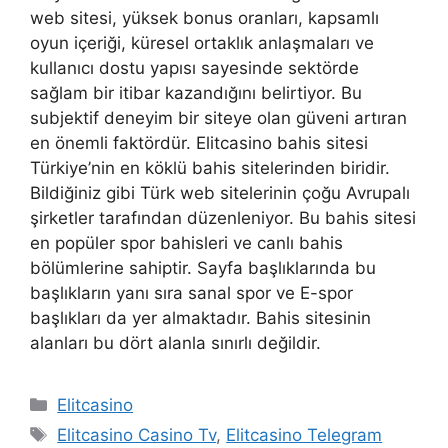
web sitesi, yüksek bonus oranları, kapsamlı
oyun içeriği, küresel ortaklık anlaşmaları ve
kullanıcı dostu yapısı sayesinde sektörde
sağlam bir itibar kazandığını belirtiyor. Bu
subjektif deneyim bir siteye olan güveni artıran
en önemli faktördür. Elitcasino bahis sitesi
Türkiye’nin en köklü bahis sitelerinden biridir.
Bildiğiniz gibi Türk web sitelerinin çoğu Avrupalı
şirketler tarafından düzenleniyor. Bu bahis sitesi
en popüler spor bahisleri ve canlı bahis
bölümlerine sahiptir. Sayfa başlıklarında bu
başlıkların yanı sıra sanal spor ve E-spor
başlıkları da yer almaktadır. Bahis sitesinin
alanları bu dört alanla sınırlı değildir.
Kategoriler
Elitcasino
Etiketler
Elitcasino Casino Tv
,
Elitcasino Telegram