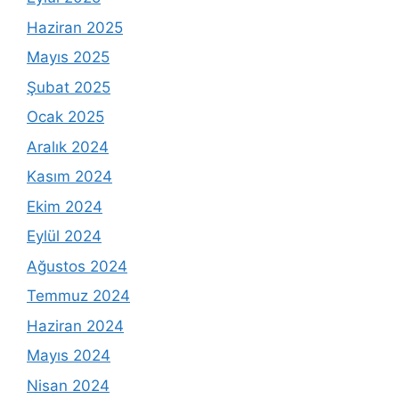
Haziran 2025
Mayıs 2025
Şubat 2025
Ocak 2025
Aralık 2024
Kasım 2024
Ekim 2024
Eylül 2024
Ağustos 2024
Temmuz 2024
Haziran 2024
Mayıs 2024
Nisan 2024