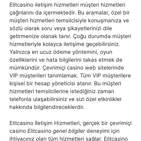
Elitcasino iletişim hizmetleri müşteri hizmetleri
çağrılarını da içermektedir. Bu aramalar, özel bir
müşteri hizmetleri temsilcisiyle konuşmanıza ve
sözlü olarak soru veya şikayetlerinizi dile
getirmenize olanak tanır. Çoğu durumda müşteri
hizmetleriyle kolayca iletişime geçebilirsiniz.
Yalnızca en ucuz ödeme yöntemini, oyun
özelliklerini ve hata bilgilerini takas etmek de
mümkündür. Çevrimiçi casino web sitelerinde
VIP müşterileri tanımlamak. Tüm VIP müşterilere
kişisel bir hesap yöneticisi atanır. Bu müşteri
hizmetleri temsilcilerine istediğiniz zaman
telefonla ulaşabilirsiniz ve sizi özel etkinlikler
hakkında bilgilendireceklerdir.
Elitcasino İletişim Hizmetleri, gerçek bir çevrimiçi
casino
Elitcasino genel bilgiler
deneyimi için
ihtiyacınız olan tüm hizmetleri sağlar. Elitcasino