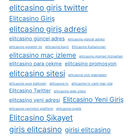
elitcasino giris twitter
Elitcasino Giriş
elitcasino giriş adresi
elitcasino güncel adres
elitcasino güncel adresi
elitcasino güvenlir mi
elitcasino kayıt
Elitcasino Kullanıcıları
elitcasino maç izleme
elitcasino müşteri hizmetleri
elitcasino para çekme
elitcasino promosyon
elitcasino sitesi
elitcasino slot makineleri
elitcasino spor bahisleri
elitcasino tv
elitcasino tv canli maç izle
Elitcasino Twitter
elitcasino web sitesi
Elitcasino Yeni Giriş
elitcasino yeni adresi
elitcasino çevrimiçi platform
elitcasino üyelik
Elitcasino Şikayet
giris elitcasino
girisi elitcasino