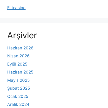
Elitcasino
Arşivler
Haziran 2026
Nisan 2026
Eylül 2025
Haziran 2025
Mayıs 2025
Şubat 2025
Ocak 2025
Aralık 2024