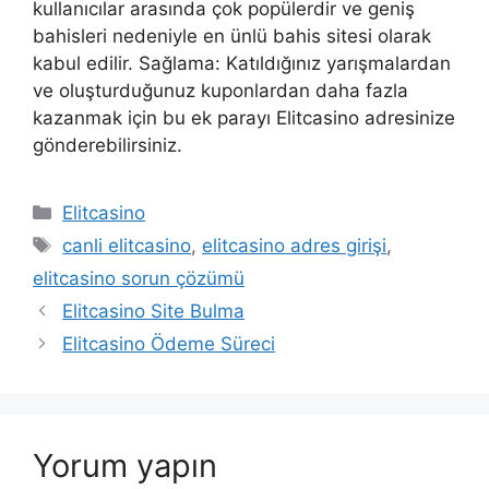
kullanıcılar arasında çok popülerdir ve geniş
bahisleri nedeniyle en ünlü bahis sitesi olarak
kabul edilir. Sağlama: Katıldığınız yarışmalardan
ve oluşturduğunuz kuponlardan daha fazla
kazanmak için bu ek parayı Elitcasino adresinize
gönderebilirsiniz.
Kategoriler
Elitcasino
Etiketler
canli elitcasino
,
elitcasino adres girişi
,
elitcasino sorun çözümü
Elitcasino Site Bulma
Elitcasino Ödeme Süreci
Yorum yapın