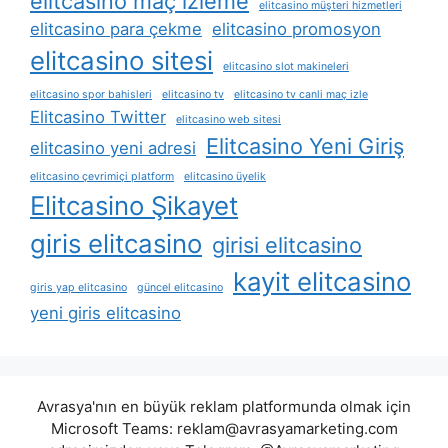
elitcasino maç izleme
elitcasino müşteri hizmetleri
elitcasino para çekme
elitcasino promosyon
elitcasino sitesi
elitcasino slot makineleri
elitcasino spor bahisleri
elitcasino tv
elitcasino tv canli maç izle
Elitcasino Twitter
elitcasino web sitesi
Elitcasino Yeni Giriş
elitcasino yeni adresi
elitcasino çevrimiçi platform
elitcasino üyelik
Elitcasino Şikayet
giris elitcasino
girisi elitcasino
kayit elitcasino
giris yap elitcasino
güncel elitcasino
yeni giris elitcasino
Avrasya'nın en büyük reklam platformunda olmak için
Microsoft Teams:
reklam@avrasyamarketing.com