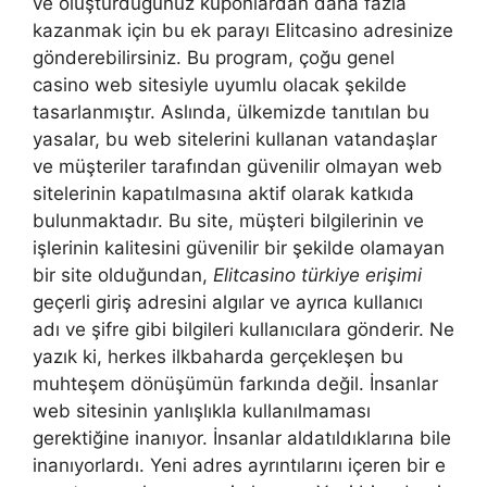
ve oluşturduğunuz kuponlardan daha fazla
kazanmak için bu ek parayı Elitcasino adresinize
gönderebilirsiniz. Bu program, çoğu genel
casino web sitesiyle uyumlu olacak şekilde
tasarlanmıştır. Aslında, ülkemizde tanıtılan bu
yasalar, bu web sitelerini kullanan vatandaşlar
ve müşteriler tarafından güvenilir olmayan web
sitelerinin kapatılmasına aktif olarak katkıda
bulunmaktadır. Bu site, müşteri bilgilerinin ve
işlerinin kalitesini güvenilir bir şekilde olamayan
bir site olduğundan,
Elitcasino türkiye erişimi
geçerli giriş adresini algılar ve ayrıca kullanıcı
adı ve şifre gibi bilgileri kullanıcılara gönderir. Ne
yazık ki, herkes ilkbaharda gerçekleşen bu
muhteşem dönüşümün farkında değil. İnsanlar
web sitesinin yanlışlıkla kullanılmaması
gerektiğine inanıyor. İnsanlar aldatıldıklarına bile
inanıyorlardı. Yeni adres ayrıntılarını içeren bir e