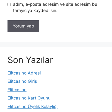
adım, e-posta adresim ve site adresim bu
tarayıcıya kaydedilsin.
Son Yazılar
Elitcasino Adresi
Elitcasino Giriş
Elitcasino
Elitcasino Kart Oyunu
Elitcasino Üyelik Kolaylığı