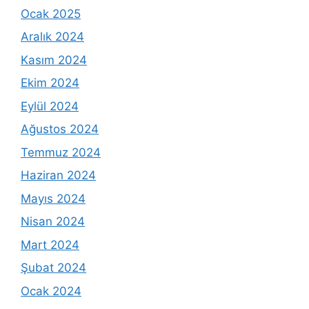
Ocak 2025
Aralık 2024
Kasım 2024
Ekim 2024
Eylül 2024
Ağustos 2024
Temmuz 2024
Haziran 2024
Mayıs 2024
Nisan 2024
Mart 2024
Şubat 2024
Ocak 2024