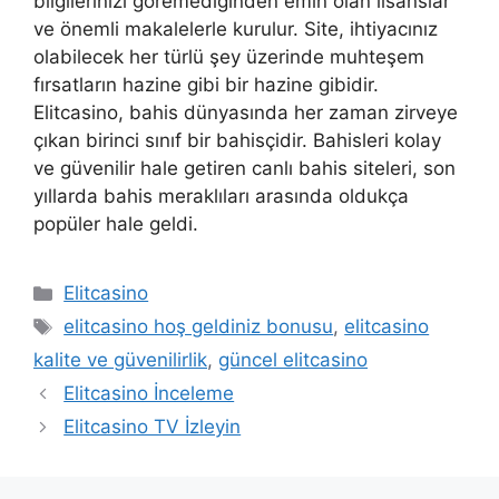
bilgilerinizi göremediğinden emin olan lisanslar
ve önemli makalelerle kurulur. Site, ihtiyacınız
olabilecek her türlü şey üzerinde muhteşem
fırsatların hazine gibi bir hazine gibidir.
Elitcasino, bahis dünyasında her zaman zirveye
çıkan birinci sınıf bir bahisçidir. Bahisleri kolay
ve güvenilir hale getiren canlı bahis siteleri, son
yıllarda bahis meraklıları arasında oldukça
popüler hale geldi.
Kategoriler
Elitcasino
Etiketler
elitcasino hoş geldiniz bonusu
,
elitcasino
kalite ve güvenilirlik
,
güncel elitcasino
Elitcasino İnceleme
Elitcasino TV İzleyin