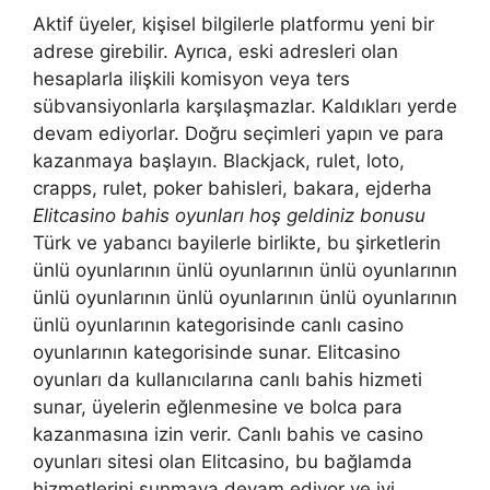
Aktif üyeler, kişisel bilgilerle platformu yeni bir
adrese girebilir. Ayrıca, eski adresleri olan
hesaplarla ilişkili komisyon veya ters
sübvansiyonlarla karşılaşmazlar. Kaldıkları yerde
devam ediyorlar. Doğru seçimleri yapın ve para
kazanmaya başlayın. Blackjack, rulet, loto,
crapps, rulet, poker bahisleri, bakara, ejderha
Elitcasino bahis oyunları hoş geldiniz bonusu
Türk ve yabancı bayilerle birlikte, bu şirketlerin
ünlü oyunlarının ünlü oyunlarının ünlü oyunlarının
ünlü oyunlarının ünlü oyunlarının ünlü oyunlarının
ünlü oyunlarının kategorisinde canlı casino
oyunlarının kategorisinde sunar. Elitcasino
oyunları da kullanıcılarına canlı bahis hizmeti
sunar, üyelerin eğlenmesine ve bolca para
kazanmasına izin verir. Canlı bahis ve casino
oyunları sitesi olan Elitcasino, bu bağlamda
hizmetlerini sunmaya devam ediyor ve iyi