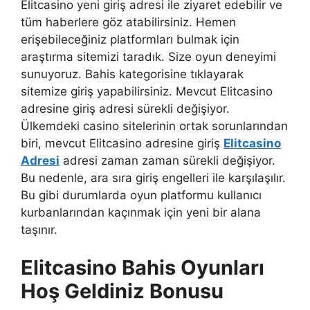
Elitcasino yeni giriş adresi ile ziyaret edebilir ve
tüm haberlere göz atabilirsiniz. Hemen
erişebileceğiniz platformları bulmak için
araştırma sitemizi taradık. Size oyun deneyimi
sunuyoruz. Bahis kategorisine tıklayarak
sitemize giriş yapabilirsiniz. Mevcut Elitcasino
adresine giriş adresi sürekli değişiyor.
Ülkemdeki casino sitelerinin ortak sorunlarından
biri, mevcut Elitcasino adresine giriş
Elitcasino
Adresi
adresi zaman zaman sürekli değişiyor.
Bu nedenle, ara sıra giriş engelleri ile karşılaşılır.
Bu gibi durumlarda oyun platformu kullanıcı
kurbanlarından kaçınmak için yeni bir alana
taşınır.
Elitcasino Bahis Oyunları
Hoş Geldiniz Bonusu