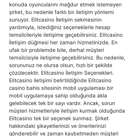
konuda oyuncularını mağdur etmek istemeyen
şirket, bu nedenle farklı bir iletişim yöntemi
sunuyor. Elitcasino İletişim sekmesinin
yardımıyla, istediğiniz seçeneklerle hesap
temsilcileriyle iletişime geçebilirsiniz. Elitcasino
İletişim düğmesi her zaman hizmetinizde. En
ufak bir problemde bile, derhal müşteri
temsilcisiyle iletişime geçebilirsiniz. Bu nedenle,
sorununuz ne olursa olsun, hızlı bir şekilde
çözülecektir. Elitcasino İletişim Seçenekleri.
Elitcasino iletişimi belirtildiğinde Elitcasino
casino bahis sitesinin mobil uygulaması bir
mobil uygulamaya sahip olduğunda akla
gelebilecek tek bir sayı vardır. Ancak, sorun
müşteri hizmetleriyle iletişim kurmak olduğunda
Elitcasino tek bir seçenek sunmaz. Şirket
hakkındaki şikayetlerinizi ve önerilerinizi
gönderebilir ve zaman kaybetmeden müşteri