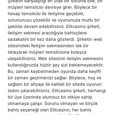
Şirketin karşılaştığı en ufak bir sorunla bile, bir
müşteri temsilcisi devreye girer. Böylece bir
hesap temsilcisi ile iletişime geçebilir,
sorununuzu çözebilir ve oyununuza mutlu bir
şekilde devam edebilirsiniz. Elitcasino şirketi,
iletişim sekmesi aracılığıyla bahisçilere
sadakatini bir kez daha gösterdi. Şirketin web
sitesindeki İletişim sekmesinden tek bir
tıklayarak müşteri temsilcisine kolayca
ulaşabilirsiniz. Web sitesinin iletişim sekmesini
kullandığınızda hiçbir şey sizi beklemeyecektir.
Bu, zaman kaybetmeden oyunda daha keyifli
bir zaman geçirmenizi sağlar. Böylece, hoş ve
sağlam bir altyapı ile kaliteli bir sitede oyunun
tadını çıkarabilirsiniz. Elitcasino şirketi, herhangi
bir üye üzerinde olumsuz bir etkiye sahip
olmamaya çalışır. Sorunu olmayan ve birçok
bahis seçeneği olan Elitcasino, her bahis