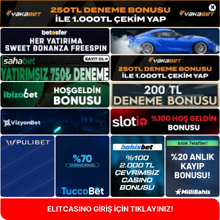
×
ELITCASINO GİRİŞ İÇİN TIKLAYINIZ!