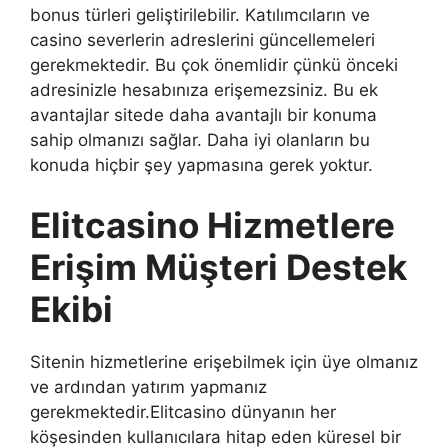
bonus türleri geliştirilebilir. Katılımcıların ve
casino severlerin adreslerini güncellemeleri
gerekmektedir. Bu çok önemlidir çünkü önceki
adresinizle hesabınıza erişemezsiniz. Bu ek
avantajlar sitede daha avantajlı bir konuma
sahip olmanızı sağlar. Daha iyi olanların bu
konuda hiçbir şey yapmasına gerek yoktur.
Elitcasino Hizmetlere
Erişim Müşteri Destek
Ekibi
Sitenin hizmetlerine erişebilmek için üye olmanız
ve ardından yatırım yapmanız
gerekmektedir.Elitcasino dünyanın her
köşesinden kullanıcılara hitap eden küresel bir