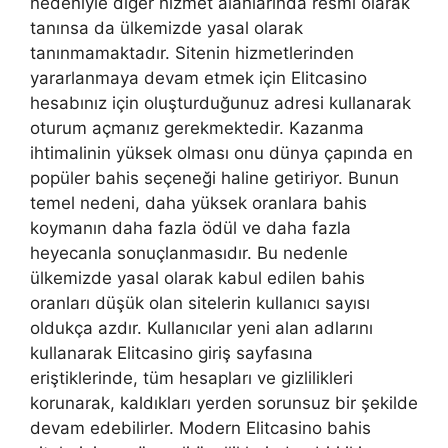
nedeniyle diğer hizmet alanlarında resmi olarak
tanınsa da ülkemizde yasal olarak
tanınmamaktadır. Sitenin hizmetlerinden
yararlanmaya devam etmek için Elitcasino
hesabınız için oluşturduğunuz adresi kullanarak
oturum açmanız gerekmektedir. Kazanma
ihtimalinin yüksek olması onu dünya çapında en
popüler bahis seçeneği haline getiriyor. Bunun
temel nedeni, daha yüksek oranlara bahis
koymanın daha fazla ödül ve daha fazla
heyecanla sonuçlanmasıdır. Bu nedenle
ülkemizde yasal olarak kabul edilen bahis
oranları düşük olan sitelerin kullanıcı sayısı
oldukça azdır. Kullanıcılar yeni alan adlarını
kullanarak Elitcasino giriş sayfasına
eriştiklerinde, tüm hesapları ve gizlilikleri
korunarak, kaldıkları yerden sorunsuz bir şekilde
devam edebilirler. Modern Elitcasino bahis