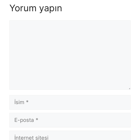
Yorum yapın
Yorum
İsim
E-
posta
İnternet