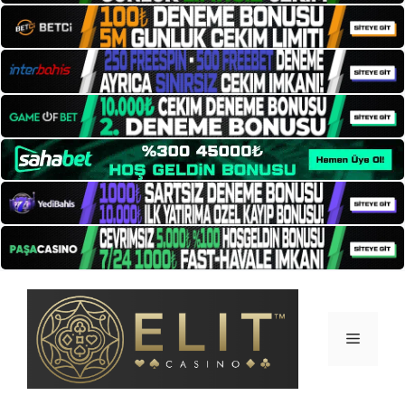
İçeriğe
atla
Menü