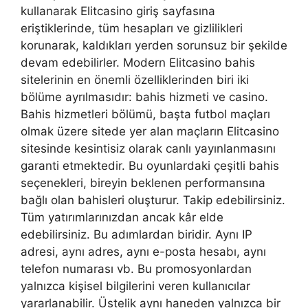
kullanarak Elitcasino giriş sayfasına
eriştiklerinde, tüm hesapları ve gizlilikleri
korunarak, kaldıkları yerden sorunsuz bir şekilde
devam edebilirler. Modern Elitcasino bahis
sitelerinin en önemli özelliklerinden biri iki
bölüme ayrılmasıdır: bahis hizmeti ve casino.
Bahis hizmetleri bölümü, başta futbol maçları
olmak üzere sitede yer alan maçların Elitcasino
sitesinde kesintisiz olarak canlı yayınlanmasını
garanti etmektedir. Bu oyunlardaki çeşitli bahis
seçenekleri, bireyin beklenen performansına
bağlı olan bahisleri oluşturur. Takip edebilirsiniz.
Tüm yatırımlarınızdan ancak kâr elde
edebilirsiniz. Bu adımlardan biridir. Aynı IP
adresi, aynı adres, aynı e-posta hesabı, aynı
telefon numarası vb. Bu promosyonlardan
yalnızca kişisel bilgilerini veren kullanıcılar
yararlanabilir. Üstelik aynı haneden yalnızca bir