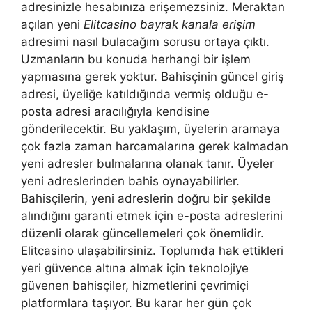
adresinizle hesabınıza erişemezsiniz. Meraktan
açılan yeni
Elitcasino bayrak kanala erişim
adresimi nasıl bulacağım sorusu ortaya çıktı.
Uzmanların bu konuda herhangi bir işlem
yapmasına gerek yoktur. Bahisçinin güncel giriş
adresi, üyeliğe katıldığında vermiş olduğu e-
posta adresi aracılığıyla kendisine
gönderilecektir. Bu yaklaşım, üyelerin aramaya
çok fazla zaman harcamalarına gerek kalmadan
yeni adresler bulmalarına olanak tanır. Üyeler
yeni adreslerinden bahis oynayabilirler.
Bahisçilerin, yeni adreslerin doğru bir şekilde
alındığını garanti etmek için e-posta adreslerini
düzenli olarak güncellemeleri çok önemlidir.
Elitcasino ulaşabilirsiniz. Toplumda hak ettikleri
yeri güvence altına almak için teknolojiye
güvenen bahisçiler, hizmetlerini çevrimiçi
platformlara taşıyor. Bu karar her gün çok