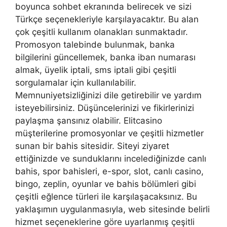
boyunca sohbet ekranında belirecek ve sizi
Türkçe seçenekleriyle karşılayacaktır. Bu alan
çok çeşitli kullanım olanakları sunmaktadır.
Promosyon talebinde bulunmak, banka
bilgilerini güncellemek, banka iban numarası
almak, üyelik iptali, sms iptali gibi çeşitli
sorgulamalar için kullanılabilir.
Memnuniyetsizliğinizi dile getirebilir ve yardım
isteyebilirsiniz. Düşüncelerinizi ve fikirlerinizi
paylaşma şansınız olabilir. Elitcasino
müşterilerine promosyonlar ve çeşitli hizmetler
sunan bir bahis sitesidir. Siteyi ziyaret
ettiğinizde ve sunduklarını incelediğinizde canlı
bahis, spor bahisleri, e-spor, slot, canlı casino,
bingo, zeplin, oyunlar ve bahis bölümleri gibi
çeşitli eğlence türleri ile karşılaşacaksınız. Bu
yaklaşımın uygulanmasıyla, web sitesinde belirli
hizmet seçeneklerine göre uyarlanmış çeşitli