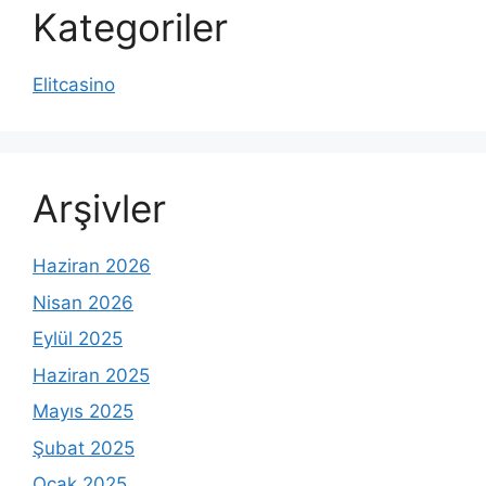
Kategoriler
Elitcasino
Arşivler
Haziran 2026
Nisan 2026
Eylül 2025
Haziran 2025
Mayıs 2025
Şubat 2025
Ocak 2025