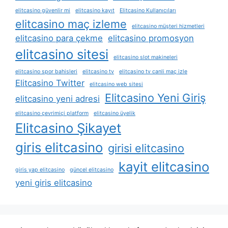
elitcasino güvenlir mi
elitcasino kayıt
Elitcasino Kullanıcıları
elitcasino maç izleme
elitcasino müşteri hizmetleri
elitcasino para çekme
elitcasino promosyon
elitcasino sitesi
elitcasino slot makineleri
elitcasino spor bahisleri
elitcasino tv
elitcasino tv canli maç izle
Elitcasino Twitter
elitcasino web sitesi
Elitcasino Yeni Giriş
elitcasino yeni adresi
elitcasino çevrimiçi platform
elitcasino üyelik
Elitcasino Şikayet
giris elitcasino
girisi elitcasino
kayit elitcasino
giris yap elitcasino
güncel elitcasino
yeni giris elitcasino