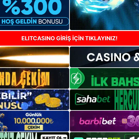
ELITCASINO GİRİŞ İÇİN TIKLAYINIZ!