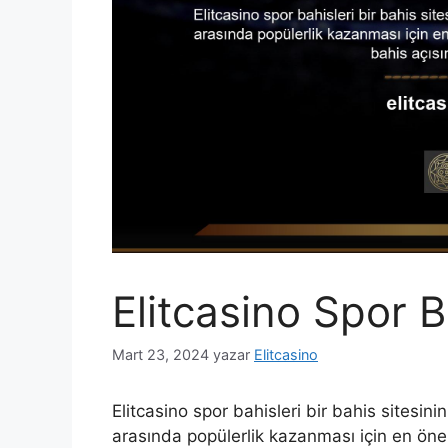
Elitcasino Spor B
Mart 23, 2024
yazar
Elitcasino
Elitcasino spor bahisleri bir bahis sitesini
arasında popülerlik kazanması için en öne