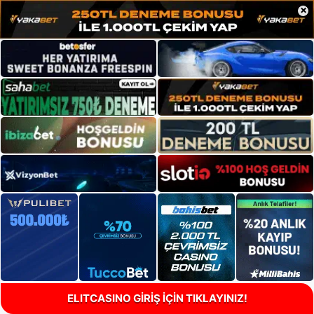
×
ELITCASINO GİRİŞ İÇİN TIKLAYINIZ!