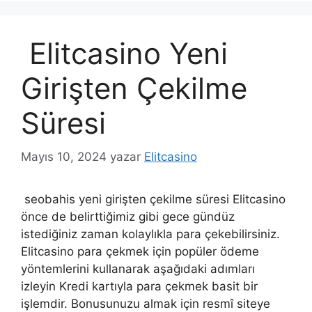
Elitcasino Yeni
Girişten Çekilme
Süresi
Mayıs 10, 2024
yazar
Elitcasino
seobahis yeni girişten çekilme süresi Elitcasino
önce de belirttiğimiz gibi gece gündüz
istediğiniz zaman kolaylıkla para çekebilirsiniz.
Elitcasino para çekmek için popüler ödeme
yöntemlerini kullanarak aşağıdaki adımları
izleyin Kredi kartıyla para çekmek basit bir
işlemdir. Bonusunuzu almak için resmî siteye