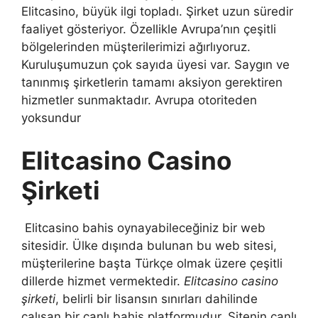
Elitcasino, büyük ilgi topladı. Şirket uzun süredir
faaliyet gösteriyor. Özellikle Avrupa’nın çeşitli
bölgelerinden müşterilerimizi ağırlıyoruz.
Kuruluşumuzun çok sayıda üyesi var. Saygın ve
tanınmış şirketlerin tamamı aksiyon gerektiren
hizmetler sunmaktadır. Avrupa otoriteden
yoksundur
Elitcasino Casino
Şirketi
Elitcasino bahis oynayabileceğiniz bir web
sitesidir. Ülke dışında bulunan bu web sitesi,
müşterilerine başta Türkçe olmak üzere çeşitli
dillerde hizmet vermektedir.
Elitcasino casino
şirketi
, belirli bir lisansın sınırları dahilinde
çalışan bir canlı bahis platformudur. Sitenin canlı