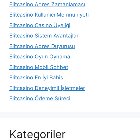
Elitcasino Adres Zamanlaması
Elitcasino Kullanıcı Memnuniyeti
Elitcasino Casino Üyeliği
Elitcasino Sistem Avantajları
Elitcasino Adres Duyurusu
Elitcasino Oyun Oynama
Elitcasino Mobil Sohbet
Elitcasino En İyi Bahis
Elitcasino Deneyimli İşletmeler
Elitcasino Ödeme Süreci
Kategoriler