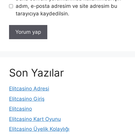
adım, e-posta adresim ve site adresim bu
tarayıcıya kaydedilsin.
Son Yazılar
Elitcasino Adresi
Elitcasino Giriş
Elitcasino
Elitcasino Kart Oyunu
Elitcasino Üyelik Kolaylığı