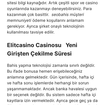
sitesi bilgi kaynağıdır. Artık çeşitli spor ve casino
oyunlarında kazanmayı deneyebilirsiniz. Para
kazanmak çok basittir.
seobahis müşteri
memnuniyeti
ödeme koşullarını anlamam
gerekiyor. Ayrıca şirket onaylı teknolojinin
kullanılması tavsiye edilir.
Elitcasino Casinosu Yeni
Girişten Çekilme Süresi
Bahis yapma teknolojisi zamanla sınırlı değildir.
Bu ifade bonusa hemen erişebileceğiniz
anlamına gelmektedir. Gün içerisinde, hafta içi
ve hafta sonu işlemlerde herhangi bir sorun
yaşanmamaktadır. Ancak banka havalesi uygun
bir seçenek değildir. Bu sistem sadece hafta içi
kayıtlara izin vermektedir. Ayrıca gece geç ya da