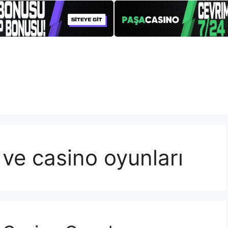
 ve casino oyunları