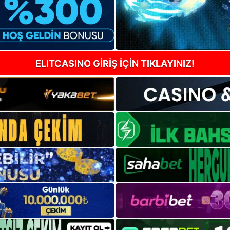
ELITCASINO GİRİŞ İÇİN TIKLAYINIZ!