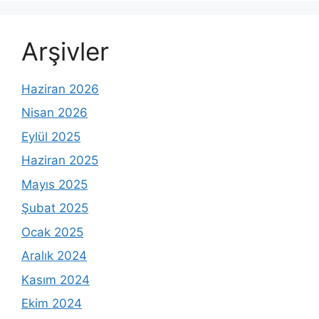
Arşivler
Haziran 2026
Nisan 2026
Eylül 2025
Haziran 2025
Mayıs 2025
Şubat 2025
Ocak 2025
Aralık 2024
Kasım 2024
Ekim 2024