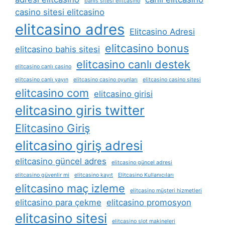
bahis sitesi elitcasino
casino sitesi elitcasino
elitcasino adres
Elitcasino Adresi
elitcasino bonus
elitcasino bahis sitesi
elitcasino canlı destek
elitcasino canlı casino
elitcasino canlı yayın
elitcasino casino oyunları
elitcasino casino sitesi
elitcasino com
elitcasino girisi
elitcasino giris twitter
Elitcasino Giriş
elitcasino giriş adresi
elitcasino güncel adres
elitcasino güncel adresi
elitcasino güvenlir mi
elitcasino kayıt
Elitcasino Kullanıcıları
elitcasino maç izleme
elitcasino müşteri hizmetleri
elitcasino para çekme
elitcasino promosyon
elitcasino sitesi
elitcasino slot makineleri