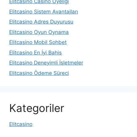
Elitcasino Casino Üyeliği
Elitcasino Sistem Avantajları
Elitcasino Adres Duyurusu
Elitcasino Oyun Oynama
Elitcasino Mobil Sohbet
Elitcasino En İyi Bahis
Elitcasino Deneyimli İşletmeler
Elitcasino Ödeme Süreci
Kategoriler
Elitcasino