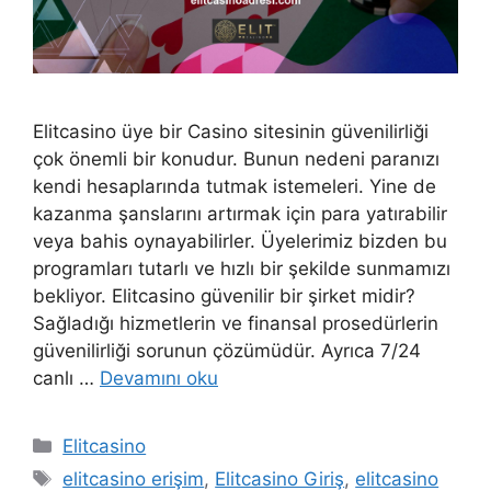
Elitcasino üye bir Casino sitesinin güvenilirliği
çok önemli bir konudur. Bunun nedeni paranızı
kendi hesaplarında tutmak istemeleri. Yine de
kazanma şanslarını artırmak için para yatırabilir
veya bahis oynayabilirler. Üyelerimiz bizden bu
programları tutarlı ve hızlı bir şekilde sunmamızı
bekliyor. Elitcasino güvenilir bir şirket midir?
Sağladığı hizmetlerin ve finansal prosedürlerin
güvenilirliği sorunun çözümüdür. Ayrıca 7/24
canlı …
Devamını oku
Kategoriler
Elitcasino
Etiketler
elitcasino erişim
,
Elitcasino Giriş
,
elitcasino