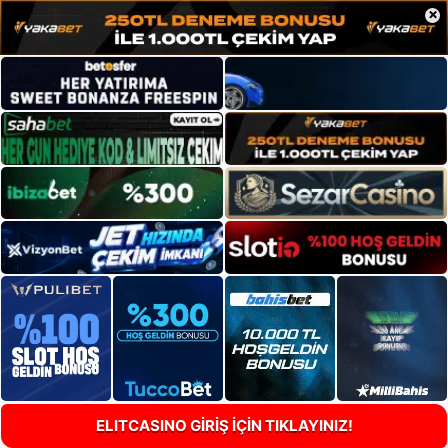
×
ELITCASINO GİRİŞ İÇİN TIKLAYINIZ!