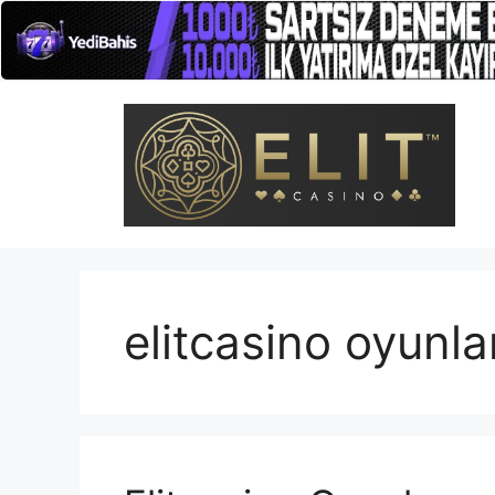
İçeriğe
atla
elitcasino oyunla