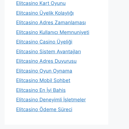
Elitcasino Kart Oyunu
Elitcasino Üyelik Kolaylığı
Elitcasino Adres Zamanlaması
Elitcasino Kullanıcı Memnuniyeti
Elitcasino Casino Üyeliği
Elitcasino Sistem Avantajları
Elitcasino Adres Duyurusu
Elitcasino Oyun Oynama
Elitcasino Mobil Sohbet
Elitcasino En İyi Bahis
Elitcasino Deneyimli İşletmeler
Elitcasino Ödeme Süreci