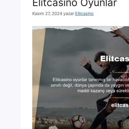
Elitcasino Oyunlar
Kasım 27, 2024
yazar
Elitcasino