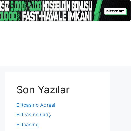
Son Yazılar
Elitcasino Adresi
Elitcasino Giriş
Elitcasino