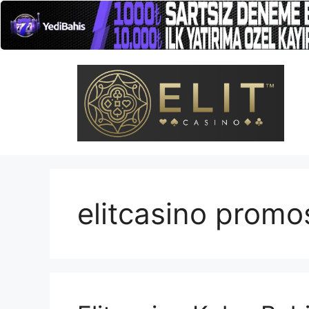
İçeriğe
atla
elitcasino prom