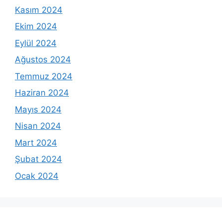
Kasım 2024
Ekim 2024
Eylül 2024
Ağustos 2024
Temmuz 2024
Haziran 2024
Mayıs 2024
Nisan 2024
Mart 2024
Şubat 2024
Ocak 2024