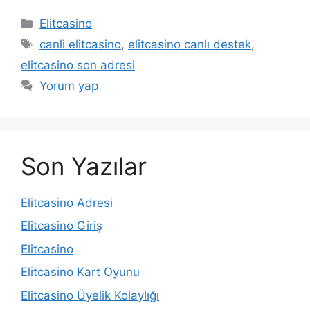
Kategoriler
Elitcasino
Etiketler
canli elitcasino
,
elitcasino canlı destek
,
elitcasino son adresi
Yorum yap
Son Yazılar
Elitcasino Adresi
Elitcasino Giriş
Elitcasino
Elitcasino Kart Oyunu
Elitcasino Üyelik Kolaylığı