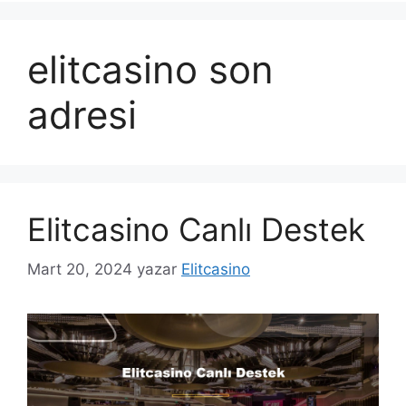
elitcasino son
adresi
Elitcasino Canlı Destek
Mart 20, 2024
yazar
Elitcasino