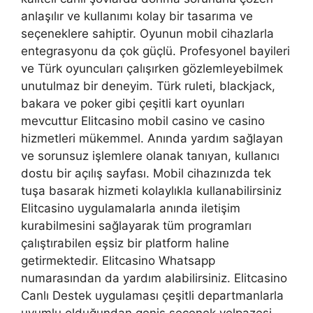
anlaşılır ve kullanımı kolay bir tasarıma ve
seçeneklere sahiptir. Oyunun mobil cihazlarla
entegrasyonu da çok güçlü. Profesyonel bayileri
ve Türk oyuncuları çalışırken gözlemleyebilmek
unutulmaz bir deneyim. Türk ruleti, blackjack,
bakara ve poker gibi çeşitli kart oyunları
mevcuttur Elitcasino mobil casino ve casino
hizmetleri mükemmel. Anında yardım sağlayan
ve sorunsuz işlemlere olanak tanıyan, kullanıcı
dostu bir açılış sayfası. Mobil cihazınızda tek
tuşa basarak hizmeti kolaylıkla kullanabilirsiniz
Elitcasino uygulamalarla anında iletişim
kurabilmesini sağlayarak tüm programları
çalıştırabilen eşsiz bir platform haline
getirmektedir. Elitcasino Whatsapp
numarasından da yardım alabilirsiniz. Elitcasino
Canlı Destek uygulaması çeşitli departmanlarla
uyumlu olduğundan geniş seçenek yelpazesi