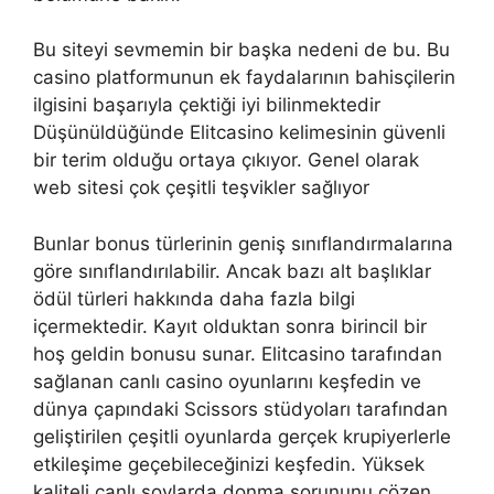
Bu siteyi sevmemin bir başka nedeni de bu. Bu
casino platformunun ek faydalarının bahisçilerin
ilgisini başarıyla çektiği iyi bilinmektedir
Düşünüldüğünde Elitcasino kelimesinin güvenli
bir terim olduğu ortaya çıkıyor. Genel olarak
web sitesi çok çeşitli teşvikler sağlıyor
Bunlar bonus türlerinin geniş sınıflandırmalarına
göre sınıflandırılabilir. Ancak bazı alt başlıklar
ödül türleri hakkında daha fazla bilgi
içermektedir. Kayıt olduktan sonra birincil bir
hoş geldin bonusu sunar. Elitcasino tarafından
sağlanan canlı casino oyunlarını keşfedin ve
dünya çapındaki Scissors stüdyoları tarafından
geliştirilen çeşitli oyunlarda gerçek krupiyerlerle
etkileşime geçebileceğinizi keşfedin. Yüksek
kaliteli canlı şovlarda donma sorununu çözen