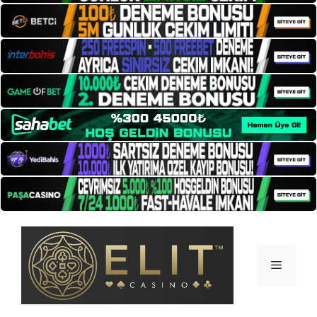
İçeriğe
atla
Menü