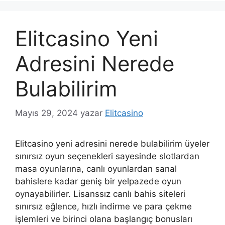
Elitcasino Yeni
Adresini Nerede
Bulabilirim
Mayıs 29, 2024
yazar
Elitcasino
Elitcasino yeni adresini nerede bulabilirim üyeler
sınırsız oyun seçenekleri sayesinde slotlardan
masa oyunlarına, canlı oyunlardan sanal
bahislere kadar geniş bir yelpazede oyun
oynayabilirler. Lisanssız canlı bahis siteleri
sınırsız eğlence, hızlı indirme ve para çekme
işlemleri ve birinci olana başlangıç bonusları