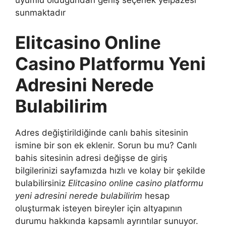
sunmaktadır
Elitcasino Online
Casino Platformu Yeni
Adresini Nerede
Bulabilirim
Adres değiştirildiğinde canlı bahis sitesinin
ismine bir son ek eklenir. Sorun bu mu? Canlı
bahis sitesinin adresi değişse de giriş
bilgilerinizi sayfamızda hızlı ve kolay bir şekilde
bulabilirsiniz
Elitcasino online casino platformu
yeni adresini nerede bulabilirim
hesap
oluşturmak isteyen bireyler için altyapının
durumu hakkında kapsamlı ayrıntılar sunuyor.