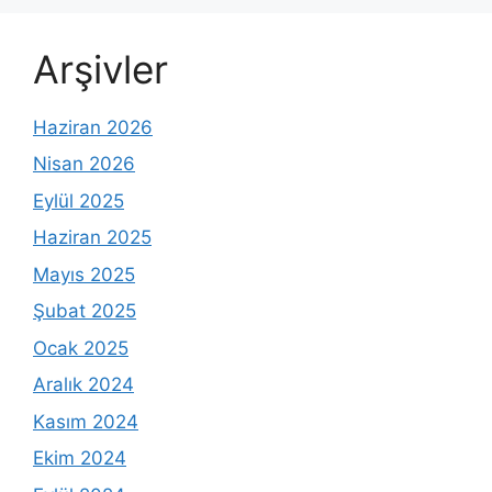
Arşivler
Haziran 2026
Nisan 2026
Eylül 2025
Haziran 2025
Mayıs 2025
Şubat 2025
Ocak 2025
Aralık 2024
Kasım 2024
Ekim 2024