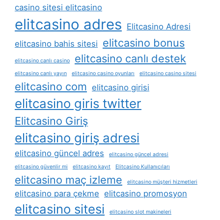
casino sitesi elitcasino
elitcasino adres
Elitcasino Adresi
elitcasino bonus
elitcasino bahis sitesi
elitcasino canlı destek
elitcasino canlı casino
elitcasino canlı yayın
elitcasino casino oyunları
elitcasino casino sitesi
elitcasino com
elitcasino girisi
elitcasino giris twitter
Elitcasino Giriş
elitcasino giriş adresi
elitcasino güncel adres
elitcasino güncel adresi
elitcasino güvenlir mi
elitcasino kayıt
Elitcasino Kullanıcıları
elitcasino maç izleme
elitcasino müşteri hizmetleri
elitcasino para çekme
elitcasino promosyon
elitcasino sitesi
elitcasino slot makineleri