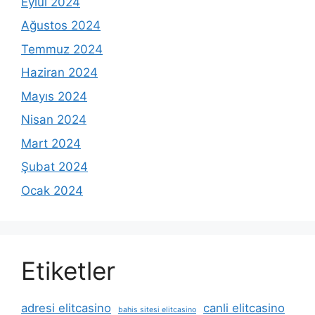
Eylül 2024
Ağustos 2024
Temmuz 2024
Haziran 2024
Mayıs 2024
Nisan 2024
Mart 2024
Şubat 2024
Ocak 2024
Etiketler
adresi elitcasino
canli elitcasino
bahis sitesi elitcasino