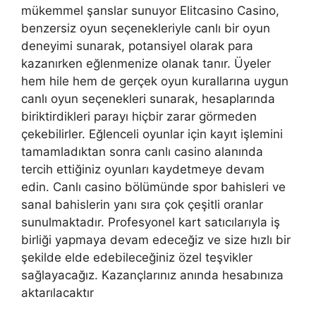
mükemmel şanslar sunuyor Elitcasino Casino,
benzersiz oyun seçenekleriyle canlı bir oyun
deneyimi sunarak, potansiyel olarak para
kazanırken eğlenmenize olanak tanır. Üyeler
hem hile hem de gerçek oyun kurallarına uygun
canlı oyun seçenekleri sunarak, hesaplarında
biriktirdikleri parayı hiçbir zarar görmeden
çekebilirler. Eğlenceli oyunlar için kayıt işlemini
tamamladıktan sonra canlı casino alanında
tercih ettiğiniz oyunları kaydetmeye devam
edin. Canlı casino bölümünde spor bahisleri ve
sanal bahislerin yanı sıra çok çeşitli oranlar
sunulmaktadır. Profesyonel kart satıcılarıyla iş
birliği yapmaya devam edeceğiz ve size hızlı bir
şekilde elde edebileceğiniz özel teşvikler
sağlayacağız. Kazançlarınız anında hesabınıza
aktarılacaktır