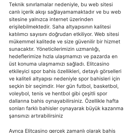
Teknik sınırlamalar nedeniyle, bu web sitesi
canlı içerik akışı sağlayamamaktadır ve bu web
sitesine yalnızca internet üzerinden
erişilebilmektedir. Saha altyapısının kalitesi
katılımcı sayısını doğrudan etkiliyor. Web sitesi
mükemmel kalitede ve size güvenilir bir hizmet
sunacaktır. Yöneticilerimizin uzmanlığı,
hedeflerimize hızla ulaşmamızı ve pazarda en
üst konuma ulaşmamızı sağladı. Elitcasino
etkileyici spor bahis özellikleri, detaylı görselleri
ve kaliteli altyapısı nedeniyle spor bahisleri için
seçkin bir seçimdir. Her gün futbol, basketbol,
voleybol, tenis ve hentbol gibi çeşitli spor
dallarına bahis oynayabilirsiniz. Özellikle hafta
sonları farklı bahisler oynayarak büyük kazanma
şansınızı artırabilirsiniz
Ayrıca Elitcasino gerçek zamanlı olarak bahis