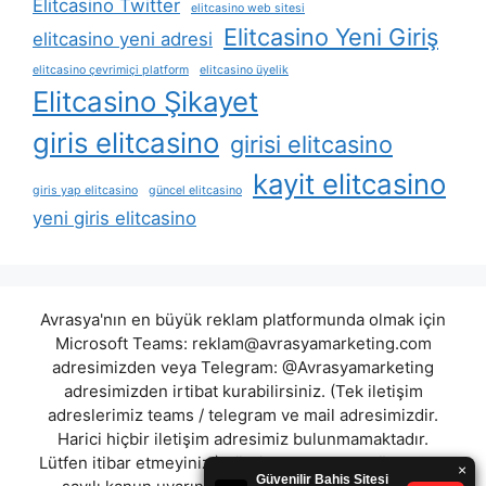
Elitcasino Twitter
elitcasino web sitesi
Elitcasino Yeni Giriş
elitcasino yeni adresi
elitcasino çevrimiçi platform
elitcasino üyelik
Elitcasino Şikayet
giris elitcasino
girisi elitcasino
kayit elitcasino
giris yap elitcasino
güncel elitcasino
yeni giris elitcasino
Avrasya'nın en büyük reklam platformunda olmak için
Microsoft Teams:
reklam@avrasyamarketing.com
adresimizden veya Telegram: @Avrasyamarketing
adresimizden irtibat kurabilirsiniz. (Tek iletişim
adreslerimiz teams / telegram ve mail adresimizdir.
Harici hiçbir iletişim adresimiz bulunmamaktadır.
Lütfen itibar etmeyiniz.) Türkiye yasalarına göre 7258