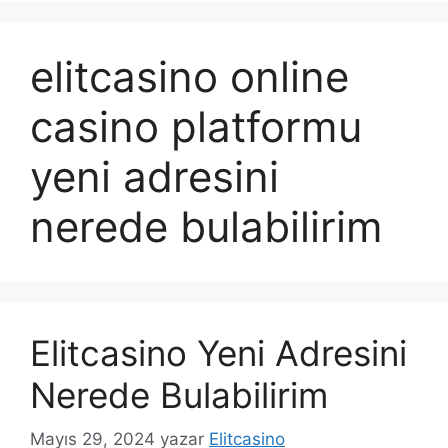
elitcasino online
casino platformu
yeni adresini
nerede bulabilirim
Elitcasino Yeni Adresini
Nerede Bulabilirim
Mayıs 29, 2024
yazar
Elitcasino